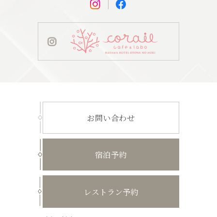
お問い合わせ
宿泊予約
レストラン予約