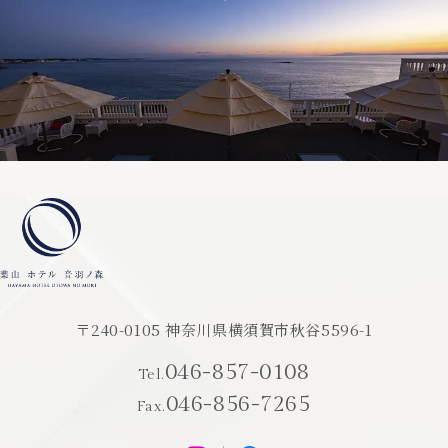
〒240-0105 神奈川県横須賀市秋谷5596-1
046-857-0108
Tel.
046-856-7265
Fax.