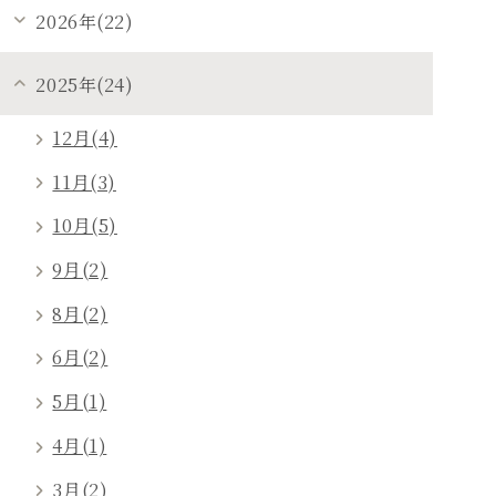
2026年(22)
2025年(24)
12月(4)
11月(3)
10月(5)
9月(2)
8月(2)
6月(2)
5月(1)
4月(1)
3月(2)