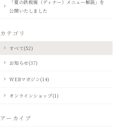
「夏の鉄板焼（ディナー）メニュー解説」を
公開いたしました
カテゴリ
すべて(52)
お知らせ(37)
WEBマガジン(14)
オンラインショップ(1)
アーカイブ